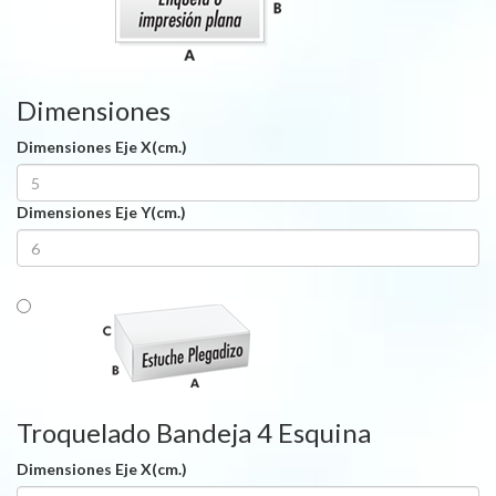
Dimensiones
Dimensiones Eje X(cm.)
Dimensiones Eje Y(cm.)
Troquelado Bandeja 4 Esquina
Dimensiones Eje X(cm.)