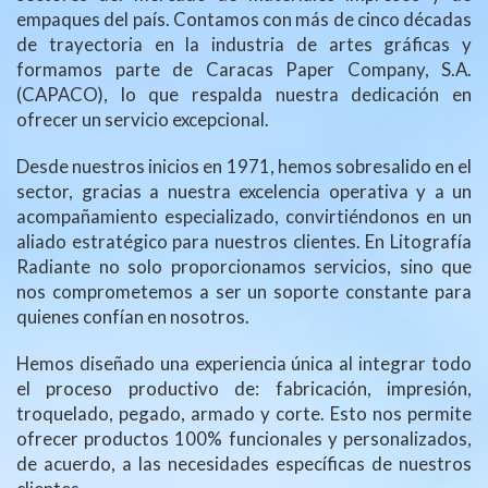
empaques del país. Contamos con más de cinco décadas
de trayectoria en la industria de artes gráficas y
formamos parte de Caracas Paper Company, S.A.
(CAPACO), lo que respalda nuestra dedicación en
ofrecer un servicio excepcional.
Desde nuestros inicios en 1971, hemos sobresalido en el
sector, gracias a nuestra excelencia operativa y a un
acompañamiento especializado, convirtiéndonos en un
aliado estratégico para nuestros clientes. En Litografía
Radiante no solo proporcionamos servicios, sino que
nos comprometemos a ser un soporte constante para
quienes confían en nosotros.
Hemos diseñado una experiencia única al integrar todo
el proceso productivo de: fabricación, impresión,
troquelado, pegado, armado y corte. Esto nos permite
ofrecer productos 100% funcionales y personalizados,
de acuerdo, a las necesidades específicas de nuestros