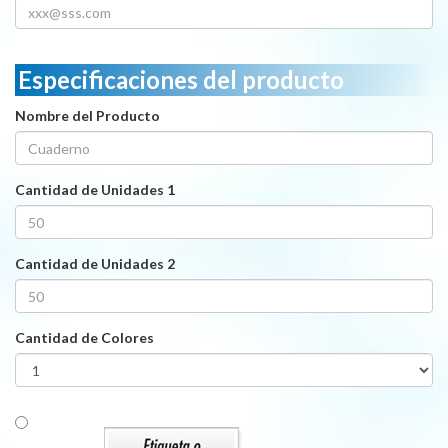
Especificaciones del producto
Nombre del Producto
Cantidad de Unidades 1
Cantidad de Unidades 2
Cantidad de Colores