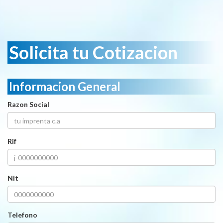
Solicita tu Cotizacion
Informacion General
Razon Social
Rif
Nit
Telefono