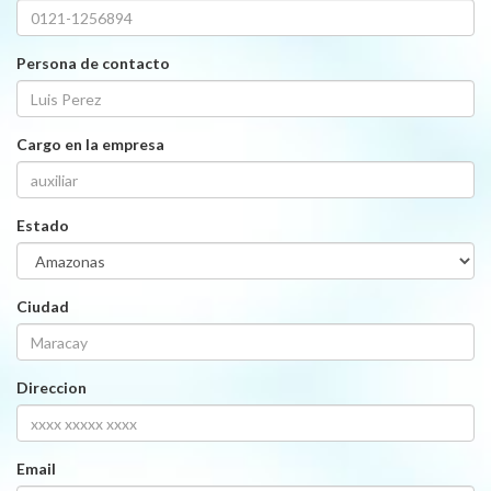
Persona de contacto
Cargo en la empresa
Estado
Ciudad
Direccion
Email