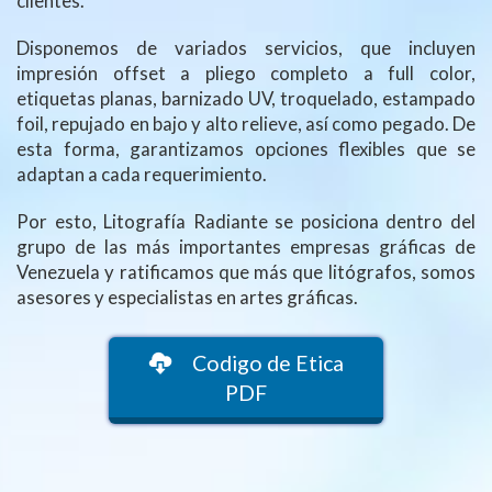
clientes.
Disponemos de variados servicios, que incluyen
impresión offset a pliego completo a full color,
etiquetas planas, barnizado UV, troquelado, estampado
foil, repujado en bajo y alto relieve, así como pegado. De
esta forma, garantizamos opciones flexibles que se
adaptan a cada requerimiento.
Por esto, Litografía Radiante se posiciona dentro del
grupo de las más importantes empresas gráficas de
Venezuela y ratificamos que más que litógrafos, somos
asesores y especialistas en artes gráficas.
Codigo de Etica
PDF